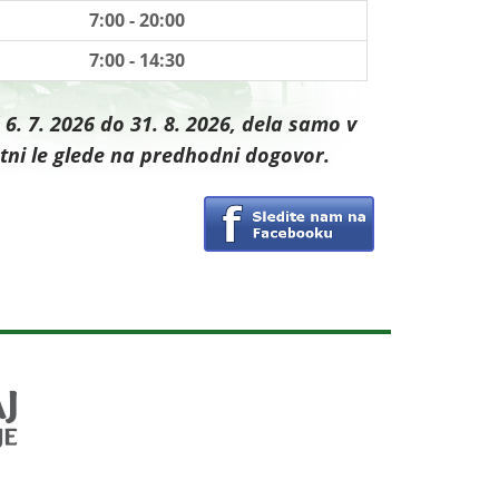
7:00 - 20:00
7:00 - 14:30
6. 7. 2026 do 31. 8. 2026, dela samo v
ni le glede na predhodni dogovor.