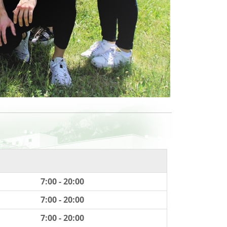
7:00 - 20:00
7:00 - 20:00
7:00 - 20:00