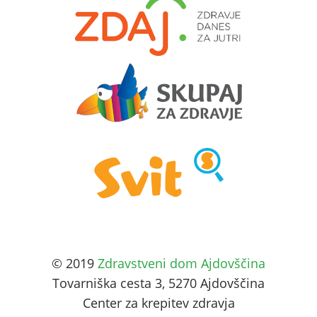
© 2019
Zdravstveni dom Ajdovščina
Tovarniška cesta 3, 5270 Ajdovščina
Center za krepitev zdravja